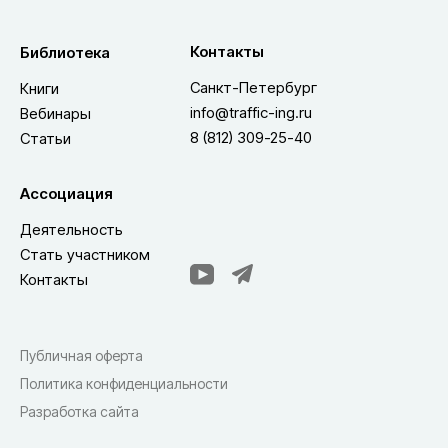
Контакты
Библиотека
Санкт-Петербург
Книги
info@traffic-ing.ru
Вебинары
8 (812) 309-25-40
Статьи
Ассоциация
Деятельность
Стать участником
Контакты
Публичная оферта
Политика конфиденциальности
Разработка сайта