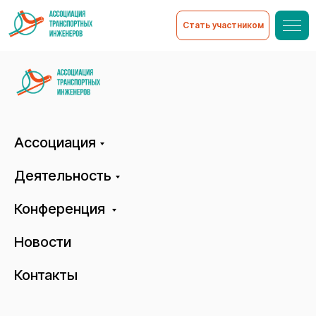
Стать участником
Ассоциация
Деятельность
Конференция
Новости
Контакты