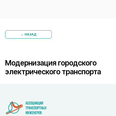
← НАЗАД
Модернизация городского
электрического транспорта