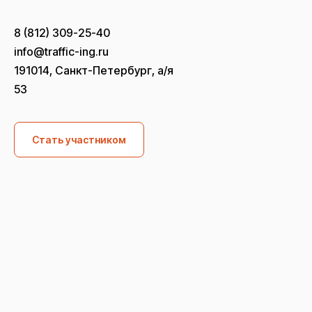
8 (812) 309-25-40
info@traffic-ing.ru
191014, Санкт-Петербург, а/я
53
Стать участником