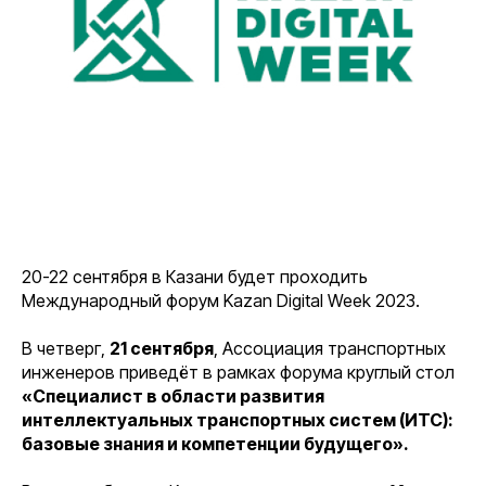
20-22 сентября в Казани будет проходить
Международный форум Kazan Digital Week 2023.
В четверг,
21 сентября
, Ассоциация транспортных
инженеров приведёт в рамках форума круглый стол
«Специалист в области развития
интеллектуальных транспортных систем (ИТС):
базовые знания и компетенции будущего».