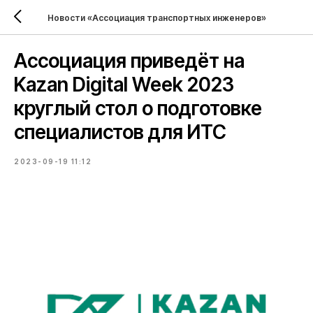
Новости «Ассоциация транспортных инженеров»
Ассоциация приведёт на
Kazan Digital Week 2023
круглый стол о подготовке
специалистов для ИТС
2023-09-19 11:12