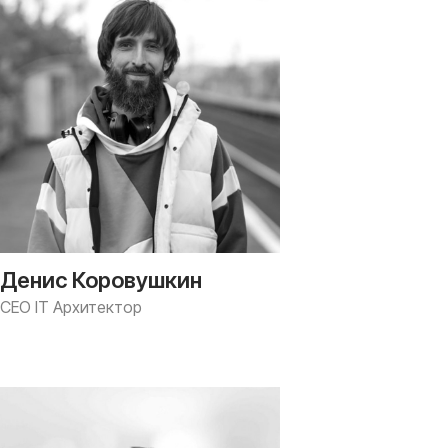
Денис Коровушкин
CEO IT Архитектор