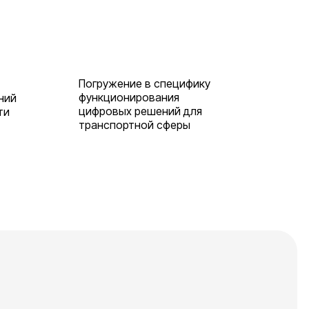
Погружение в специфику
функционирования
ний
цифровых решений для
ти
транспортной сферы