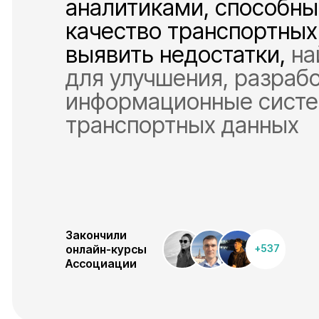
аналитиками, способн
качество транспортных
выявить недостатки,
на
для улучшения, разрабо
информационные систе
транспортных данных
Закончили
онлайн-курсы
+537
Ассоциации