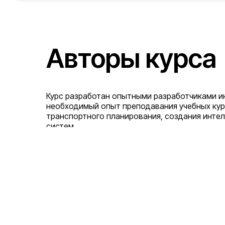
Авторы курса
Курс разработан опытными разработчиками 
необходимый опыт преподавания учебных ку
транспортного планирования, создания инте
систем.