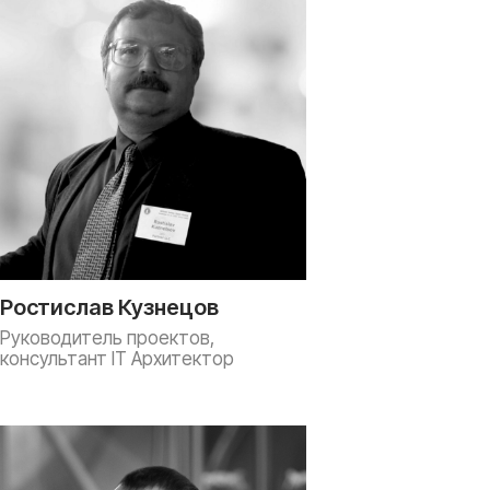
Ростислав Кузнецов
Руководитель проектов,
консультант IT Архитектор