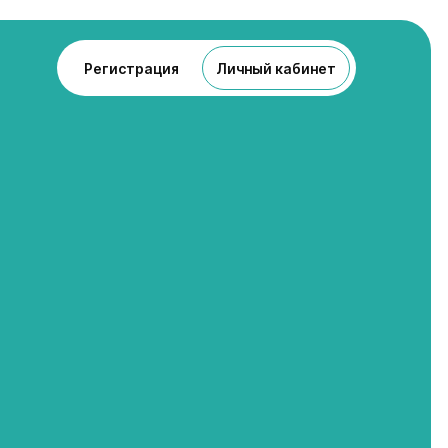
Регистрация
Личный кабинет