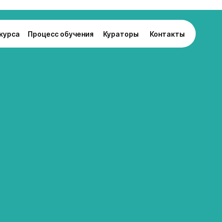
курса
Процесс обучения
Кураторы
Контакты