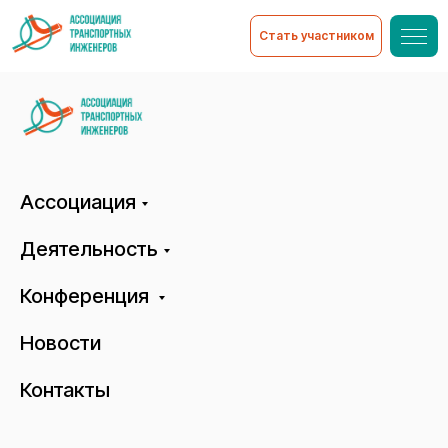
Стать участником
Ассоциация
Деятельность
Конференция
Новости
Контакты