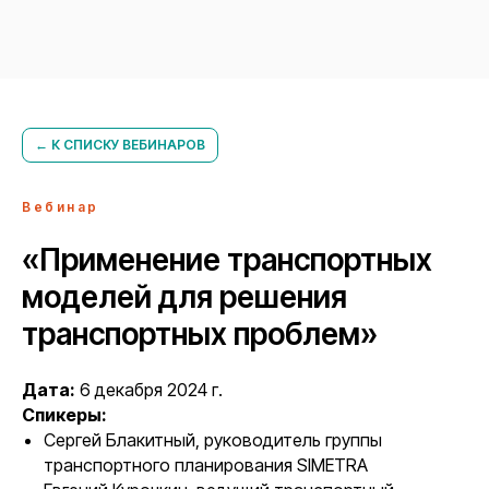
← К СПИСКУ ВЕБИНАРОВ
Вебинар
«Применение транспортных
моделей для решения
транспортных проблем»
Дата:
6 декабря 2024 г.
Спикеры:
Сергей Блакитный, руководитель группы
транспортного планирования SIMETRA