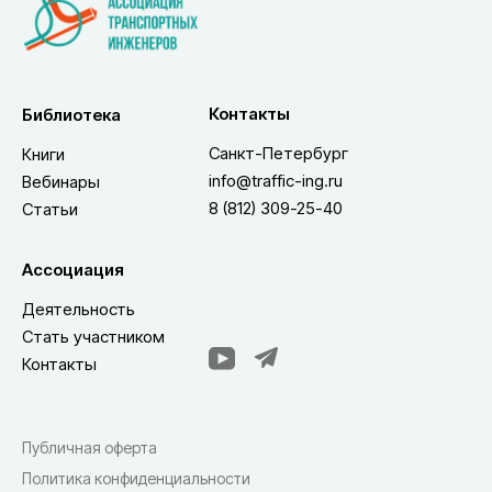
Контакты
Библиотека
Санкт-Петербург
Книги
info@traffic-ing.ru
Вебинары
8 (812) 309-25-40
Статьи
Ассоциация
Деятельность
Стать участником
Контакты
Публичная оферта
Политика конфиденциальности