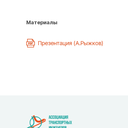
Материалы
Презентация (А.Рыжков)