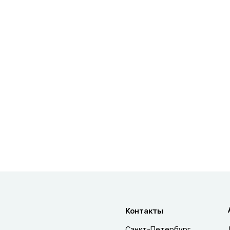
Контакты
Санкт-Петербург