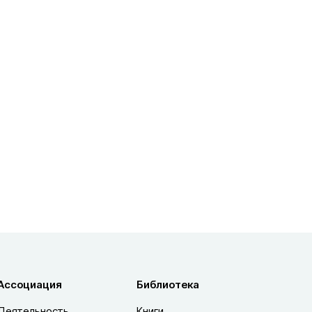
Ассоциация
Библиотека
Деятельность
Книги