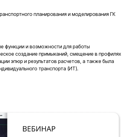
транспортного планирования и моделирования ГК
ые функции и возможности для работы
еское создание примыканий, смещение в профилях
ции эпюр и результатов расчетов, а также была
ндивидуального транспорта (ИТ).