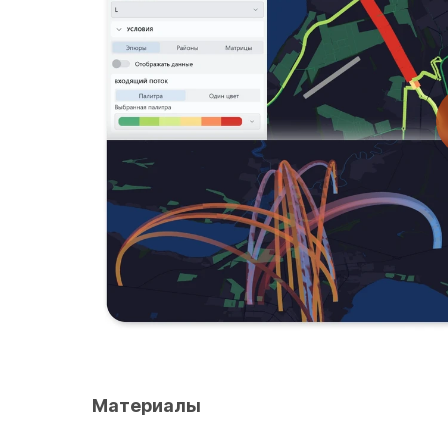
Материалы