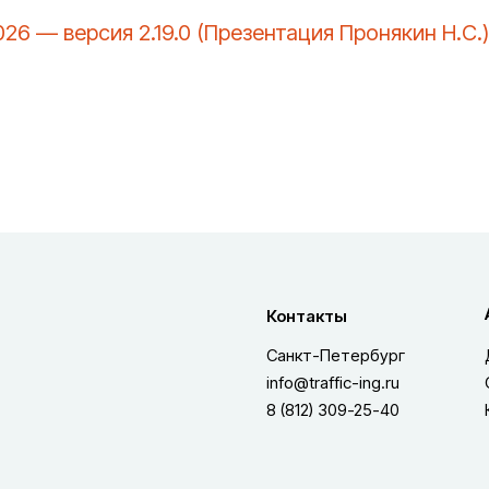
26 — версия 2.19.0 (Презентация Пронякин Н.С.)
Контакты
Санкт-Петербург
info@traffic-ing.ru
8 (812) 309-25-40