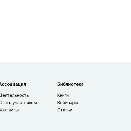
Ассоциация
Библиотека
Деятельность
Книги
Стать участником
Вебинары
Контакты
Статьи